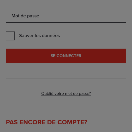
Mot
de
passe
Sauver les données
SE CONNECTER
Oublié votre mot de passe?
PAS ENCORE DE COMPTE?