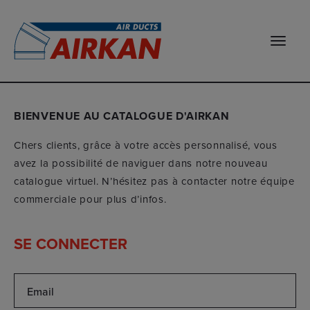
Toggle
naviga
BIENVENUE AU CATALOGUE D'AIRKAN
Chers clients, grâce à votre accès personnalisé, vous
avez la possibilité de naviguer dans notre nouveau
catalogue virtuel. N’hésitez pas à contacter notre équipe
commerciale pour plus d’infos.
SE CONNECTER
Email